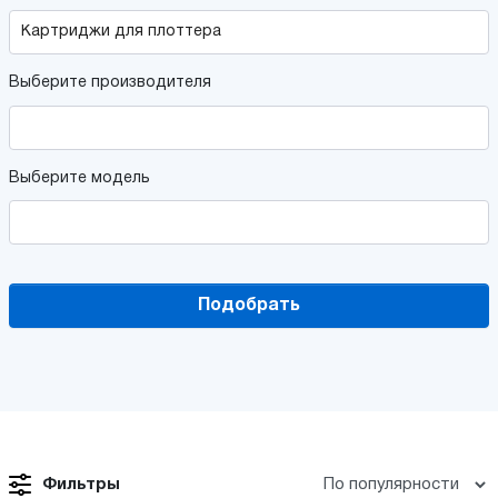
Выберите производителя
Выберите модель
Подобрать
Фильтры