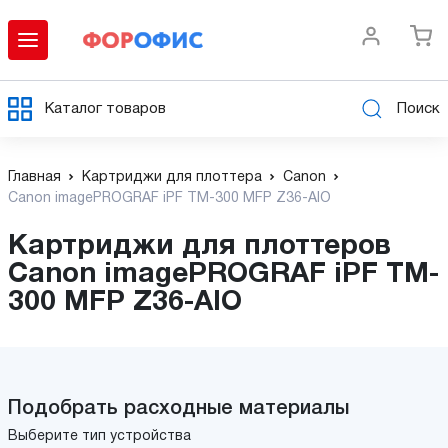
Каталог товаров
Поиск
Главная
Картриджи для плоттера
Canon
Canon imagePROGRAF iPF TM-300 MFP Z36-AIO
Картриджи для плоттеров
Canon imagePROGRAF iPF TM-
300 MFP Z36-AIO
Подобрать расходные материалы
Выберите тип устройства