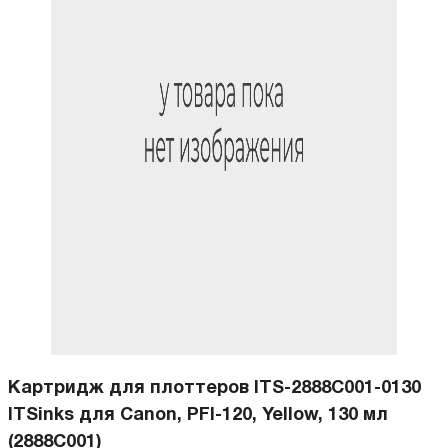
Картридж для плоттеров ITS-2888C001-0130
ITSinks для Canon, PFI-120, Yellow, 130 мл
(2888C001)