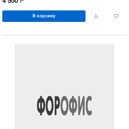
4 500
Р
В корзину