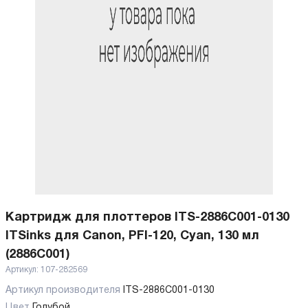
Картридж для плоттеров ITS-2886C001-0130
ITSinks для Canon, PFI-120, Cyan, 130 мл
(2886C001)
Артикул:
107-282569
Артикул производителя
ITS-2886C001-0130
Цвет
Голубой