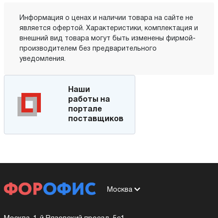
Информация о ценах и наличии товара на сайте не
является офертой. Характеристики, комплектация и
внешний вид товара могут быть изменены фирмой-
производителем без предварительного
уведомления.
Наши
работы на
портале
поставщиков
Москва