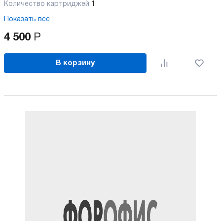
Количество картриджей
1
Показать все
4 500
Р
В корзину