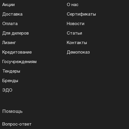
Акции
О нас
Доставка
Сертификаты
Оплата
Новости
Для дилеров
Статьи
Лизинг
Контакты
Кредитование
Демопоказ
Госучреждениям
Тендеры
Бренды
ЭДО
Помощь
Вопрос-ответ