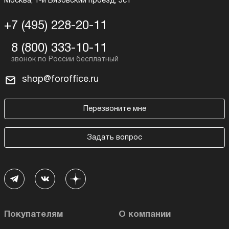
Москва, 1-й Вязовский проезд, 5с1
+7 (495) 228-20-11
8 (800) 333-10-11
shop@foroffice.ru
Перезвоните мне
Задать вопрос
Покупателям
О компании