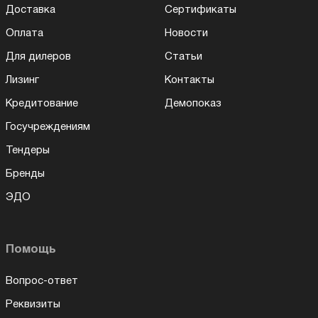
Доставка
Сертификаты
Оплата
Новости
Для дилеров
Статьи
Лизинг
Контакты
Кредитование
Демопоказ
Госучреждениям
Тендеры
Бренды
ЭДО
Помощь
Вопрос-ответ
Реквизиты