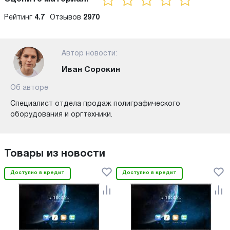
Рейтинг
4.7
Отзывов
2970
Автор новости:
Иван Сорокин
Об авторе
Специалист отдела продаж полиграфического
оборудования и оргтехники.
Товары из новости
Доступно в кредит
Доступно в кредит