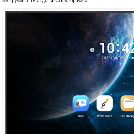
инструментов и отдельный веб-браузер.