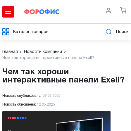
Каталог товаров
Поиск
Главная
Новости компании
Чем так хороши интерактивные панели Exell?
Чем так хороши
интерактивные панели Exell?
Новость опубликована:
07.05.2025
Новость обновлена:
12.05.2025