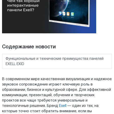
Содержание новости
Функциональные и технические преимущества панелей
EXELL EXID
В современном мире качественная визуализация и надежное
звуковое сопровождение играют ключевую роль в
образовании, бизнесе и культурной сфере. Для эффективной
коммуникации, презентаций, обучения и творческих
проектов все чаще требуются универсальные и
технологичные решения. Бренд
Exell
— один из тех, на
которые точно стоит обратить внимание, если вы