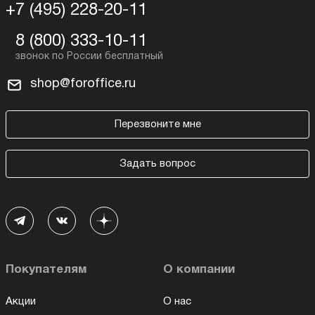
+7 (495) 228-20-11
8 (800) 333-10-11
shop@foroffice.ru
Перезвоните мне
Задать вопрос
Покупателям
О компании
Акции
О нас