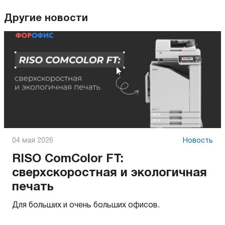
Другие новости
04 мая 2026
Новость
RISO ComColor FT:
сверхскоростная и экологичная
печать
Для больших и очень больших офисов.