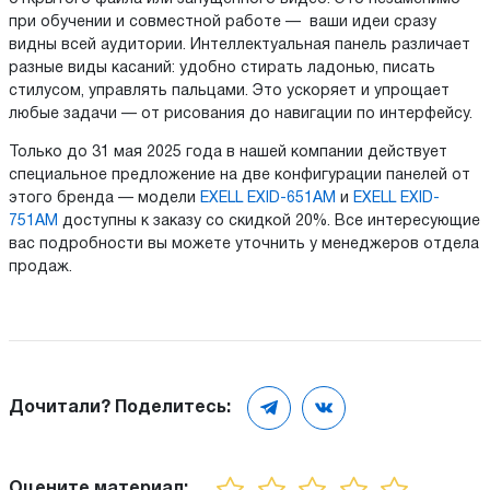
при обучении и совместной работе — ваши идеи сразу
видны всей аудитории. Интеллектуальная панель различает
разные виды касаний: удобно стирать ладонью, писать
стилусом, управлять пальцами. Это ускоряет и упрощает
любые задачи — от рисования до навигации по интерфейсу.
Только до 31 мая 2025 года в нашей компании действует
специальное предложение на две конфигурации панелей от
этого бренда — модели
EXELL EXID-651AМ
и
EXELL EXID-
751AМ
доступны к заказу со скидкой 20%. Все интересующие
вас подробности вы можете уточнить у менеджеров отдела
продаж.
Дочитали? Поделитесь:
Оцените материал: