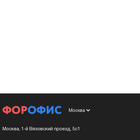
Москва
Москва, 1-й Вязовский проезд, 5с1