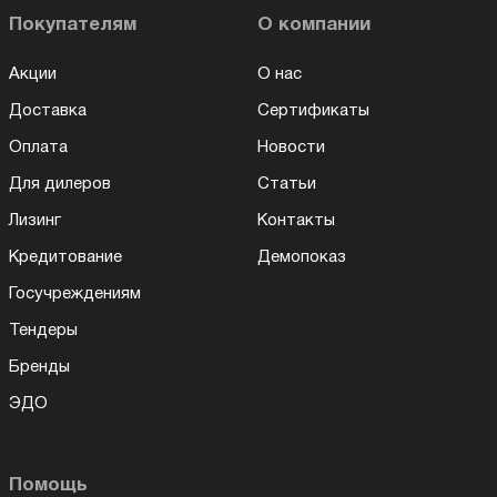
Покупателям
О компании
Акции
О нас
Доставка
Сертификаты
Оплата
Новости
Для дилеров
Статьи
Лизинг
Контакты
Кредитование
Демопоказ
Госучреждениям
Тендеры
Бренды
ЭДО
Помощь