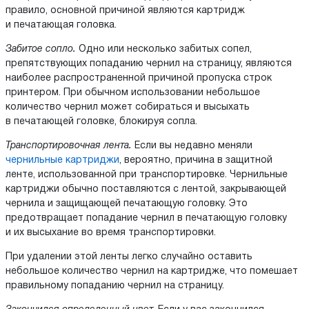
правило, основной причиной являются картридж
и печатающая головка.
Забитое сопло.
Одно или несколько забитых сопел,
препятствующих попаданию чернил на страницу, являются
наиболее распространенной причиной пропуска строк
принтером. При обычном использовании небольшое
количество чернил может собираться и высыхать
в печатающей головке, блокируя сопла.
Транспортировочная лента.
Если вы недавно меняли
чернильные картриджи
, вероятно, причина в защитной
ленте, использованной при транспортировке. Чернильные
картриджи обычно поставляются с лентой, закрывающей
чернила и защищающей печатающую головку. Это
предотвращает попадание чернил в печатающую головку
и их высыхание во время транспортировки.
При удалении этой ленты легко случайно оставить
небольшое количество чернил на картридже, что помешает
правильному попаданию чернил на страницу.