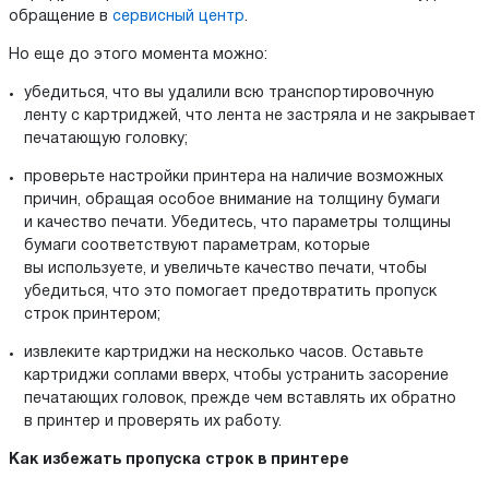
обращение в
сервисный центр
.
Но еще до этого момента можно:
убедиться, что вы удалили всю транспортировочную
ленту с картриджей, что лента не застряла и не закрывает
печатающую головку;
проверьте настройки принтера на наличие возможных
причин, обращая особое внимание на толщину бумаги
и качество печати. Убедитесь, что параметры толщины
бумаги соответствуют параметрам, которые
вы используете, и увеличьте качество печати, чтобы
убедиться, что это помогает предотвратить пропуск
строк принтером;
извлеките картриджи на несколько часов. Оставьте
картриджи соплами вверх, чтобы устранить засорение
печатающих головок, прежде чем вставлять их обратно
в принтер и проверять их работу.
Как избежать пропуска строк в принтере