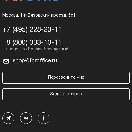
Москва, 1-й Вязовский проезд, 5с1
+7 (495) 228-20-11
8 (800) 333-10-11
shop@foroffice.ru
Перезвоните мне
Задать вопрос