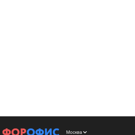
Москва