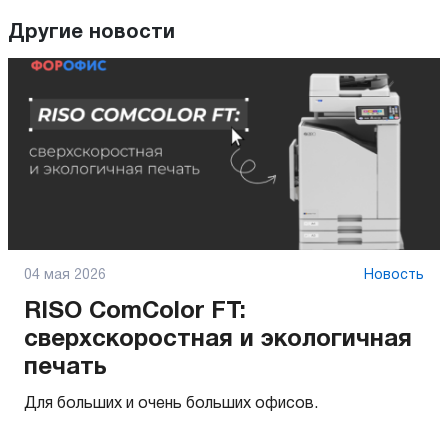
Другие новости
04 мая 2026
Новость
RISO ComColor FT:
сверхскоростная и экологичная
печать
Для больших и очень больших офисов.