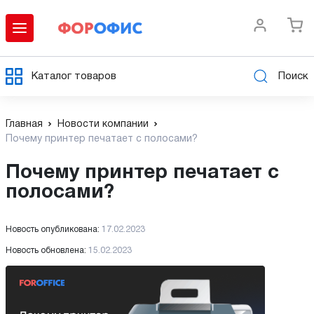
Каталог товаров
Поиск
Главная
Новости компании
Почему принтер печатает с полосами?
Почему принтер печатает с
полосами?
Новость опубликована:
17.02.2023
Новость обновлена:
15.02.2023