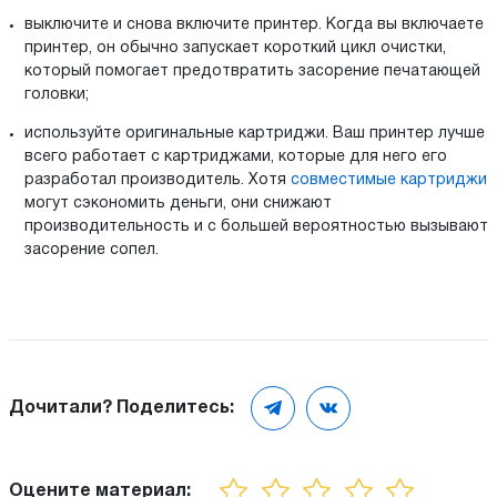
выключите и снова включите принтер. Когда вы включаете
принтер, он обычно запускает короткий цикл очистки,
который помогает предотвратить засорение печатающей
головки;
используйте оригинальные картриджи. Ваш принтер лучше
всего работает с картриджами, которые для него его
разработал производитель. Хотя
совместимые картриджи
могут сэкономить деньги, они снижают
производительность и с большей вероятностью вызывают
засорение сопел.
Дочитали? Поделитесь:
Оцените материал: