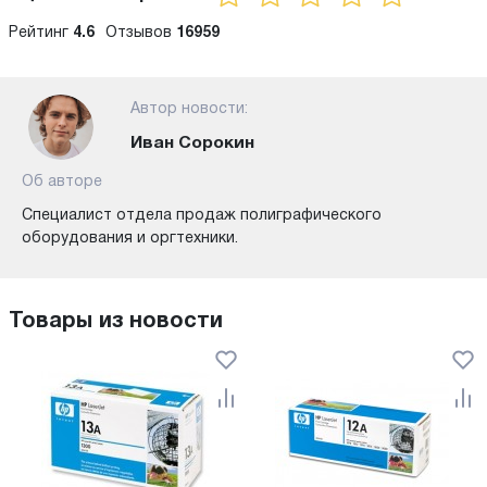
Рейтинг
4.6
Отзывов
16959
Автор новости:
Иван Сорокин
Об авторе
Специалист отдела продаж полиграфического
оборудования и оргтехники.
Товары из новости