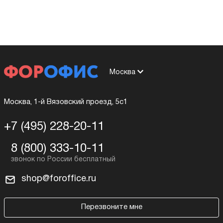
Москва
Москва, 1-й Вязовский проезд, 5с1
+7 (495) 228-20-11
8 (800) 333-10-11
shop@foroffice.ru
Перезвоните мне