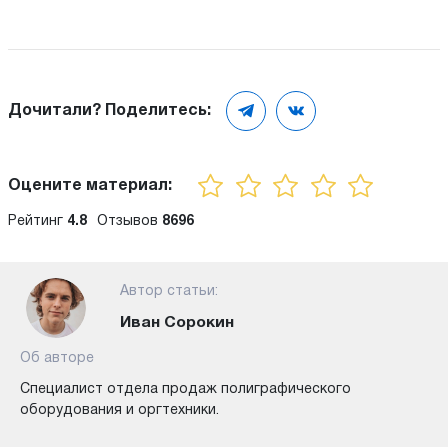
Дочитали? Поделитесь:
Оцените материал:
Рейтинг
4.8
Отзывов
8696
Автор статьи:
Иван Сорокин
Об авторе
Специалист отдела продаж полиграфического
оборудования и оргтехники.