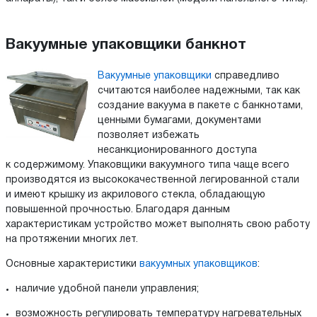
Вакуумные упаковщики банкнот
Вакуумные упаковщики
справедливо
считаются наиболее надежными, так как
создание вакуума в пакете с банкнотами,
ценными бумагами, документами
позволяет избежать
несанкционированного доступа
к содержимому. Упаковщики вакуумного типа чаще всего
производятся из высококачественной легированной стали
и имеют крышку из акрилового стекла, обладающую
повышенной прочностью. Благодаря данным
характеристикам устройство может выполнять свою работу
на протяжении многих лет.
Основные характеристики
вакуумных упаковщиков
:
наличие удобной панели управления;
возможность регулировать температуру нагревательных