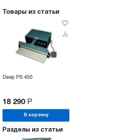
Товары из статьи
Deep PS 450
18 290
Р
В корзину
Разделы из статьи