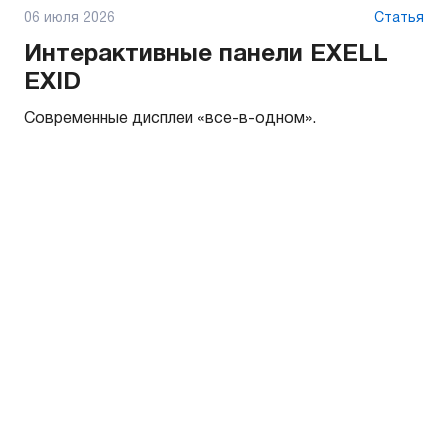
06 июля 2026
Статья
Интерактивные панели EXELL
EXID
Современные дисплеи «все-в-одном».