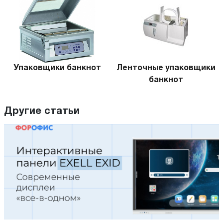
Упаковщики банкнот
Ленточные упаковщики
банкнот
Другие статьи