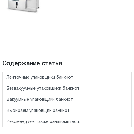
Содержание статьи
Ленточные упаковщики банкнот
Безвакуумные упаковщики банкнот
Вакуумные упаковщики банкнот
Выбираем упаковщик банкнот
Рекомендуем также ознакомиться: