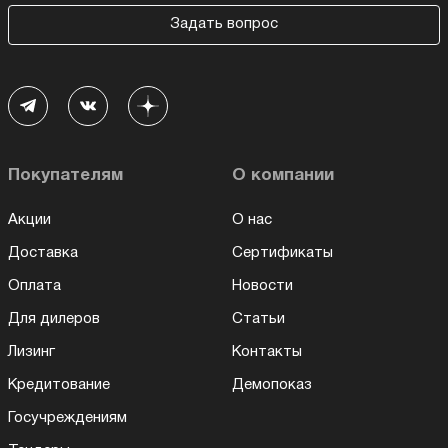
Задать вопрос
Покупателям
О компании
Акции
О нас
Доставка
Сертификаты
Оплата
Новости
Для дилеров
Статьи
Лизинг
Контакты
Кредитование
Демопоказ
Госучреждениям