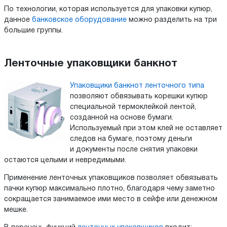
По технологии, которая используется для упаковки купюр,
данное
банковское оборудование
можно разделить на три
большие группы.
Ленточные упаковщики банкнот
Упаковщики банкнот ленточного типа
позволяют обвязывать корешки купюр
специальной термоклейкой лентой,
созданной на основе бумаги.
Используемый при этом клей не оставляет
следов на бумаге, поэтому деньги
и документы после снятия упаковки
остаются целыми и невредимыми.
Применение ленточных упаковщиков позволяет обвязывать
пачки купюр максимально плотно, благодаря чему заметно
сокращается занимаемое ими место в сейфе или денежном
мешке.