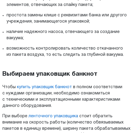
элементов, отвечающих за спайку пакета;
простота замены клише с реквизитами банка или другого
учреждения, занимающегося упаковкой;
наличие надежного насоса, отвечающего за создание
вакуума;
возможность контролировать количество откачанного
из пакета воздуха, то есть следить за глубиной вакуума.
Выбираем упаковщик банкнот
Чтобы
купить упаковщик банкнот
в полном соответствии
с нуждами организации, необходимо ознакомиться
с техническими и эксплуатационными характеристиками
данного оборудования.
При выборе
ленточного упаковщика
стоит обратить
внимание на скорость работы (количество обвязываемых
пакетов в единицу времени), ширину пакета обрабатываемых