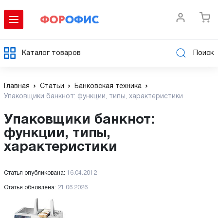
Каталог товаров
Поиск
Главная
Статьи
Банковская техника
Упаковщики банкнот: функции, типы, характеристики
Упаковщики банкнот:
функции, типы,
характеристики
Статья опубликована:
16.04.2012
Статья обновлена:
21.06.2026