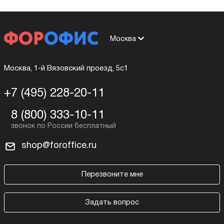
Москва
Москва, 1-й Вязовский проезд, 5с1
+7 (495) 228-20-11
8 (800) 333-10-11
shop@foroffice.ru
Перезвоните мне
Задать вопрос