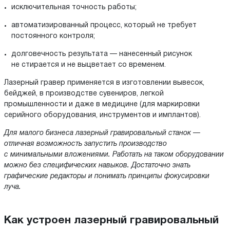
исключительная точность работы;
автоматизированный процесс, который не требует
постоянного контроля;
долговечность результата — нанесенный рисунок
не стирается и не выцветает со временем.
Лазерный гравер применяется в изготовлении вывесок,
бейджей, в производстве сувениров, легкой
промышленности и даже в медицине (для маркировки
серийного оборудования, инструментов и имплантов).
Для малого бизнеса лазерный гравировальный станок —
отличная возможность запустить производство
с минимальными вложениями. Работать на таком оборудовании
можно без специфических навыков. Достаточно знать
графические редакторы и понимать принципы фокусировки
луча.
Как устроен лазерный гравировальный