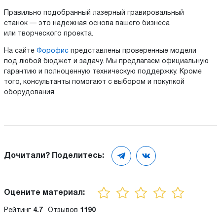
Правильно подобранный лазерный гравировальный
станок — это надежная основа вашего бизнеса
или творческого проекта.
На сайте
Форофис
представлены проверенные модели
под любой бюджет и задачу. Мы предлагаем официальную
гарантию и полноценную техническую поддержку. Кроме
того, консультанты помогают с выбором и покупкой
оборудования.
Дочитали? Поделитесь:
Оцените материал:
Рейтинг
4.7
Отзывов
1190