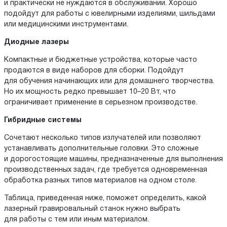
и практически не нуждаются в обслуживании. Хорошо
подойдут для работы с ювелирными изделиями, шильдами
или медицинскими инструментами.
Диодные лазеры
Компактные и бюджетные устройства, которые часто
продаются в виде наборов для сборки. Подойдут
для обучения начинающих или для домашнего творчества.
Но их мощность редко превышает 10–20 Вт, что
ограничивает применение в серьезном производстве.
Гибридные системы
Сочетают несколько типов излучателей или позволяют
устанавливать дополнительные головки. Это сложные
и дорогостоящие машины, предназначенные для выполнения
производственных задач, где требуется одновременная
обработка разных типов материалов на одном столе.
Таблица, приведенная ниже, поможет определить, какой
лазерный гравировальный станок нужно выбрать
для работы с тем или иным материалом.