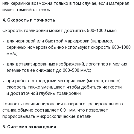
или керамике возможна только в том случае, если материал
имеет темный оттенок.
4. Скорость и точность
Скорость гравировки может достигать 500–1000 мм/с:
для черновой или быстрой маркировки (например,
серийных номеров) обычно используют скорость 600–1000
мм/с;
для детализированных изображений, логотипов и мелких
элементов ее снижают до 200–500 мм/с;
при работе с твердыми материалами (металл, стекло)
скорость также уменьшают, чтобы добиться четкости
и достаточной глубины гравировки.
Точность позиционирования лазерного гравировального
станка обычно составляет 0,01 мм, что позволяет
прорисовывать микроскопические детали.
5. Система охлаждения