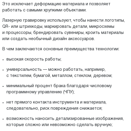
Это исключает деформацию материала и позволяет
работать с самыми хрупкими объектами.
Лазерную гравировку используют, чтобы нанести логотипы,
QR- или штрихкоды, маркировать детали, микросхемы
и процессоры, брендировать сувениры, кроить материалы
или создать необычный дизайн аксессуаров.
В чем заключаются основные преимущества технологии:
высокая скорость работы;
универсальность — можно работать, например,
с текстилем, бумагой, металлом, стеклом, деревом;
минимальный процент брака благодаря числовому
программному управлению (ЧПУ);
нет прямого контакта инструмента и материала,
следовательно, риск повреждения снижается;
возможность наносить детализированные изображения,
которые сложно или невозможно сделать вручную;