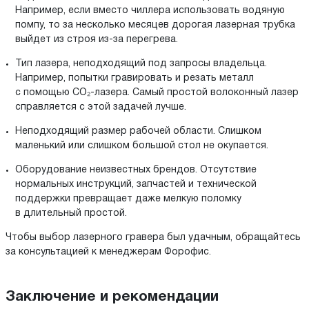
Например, если вместо чиллера использовать водяную
помпу, то за несколько месяцев дорогая лазерная трубка
выйдет из строя из-за перегрева.
Тип лазера, неподходящий под запросы владельца.
Например, попытки гравировать и резать металл
с помощью CO₂-лазера. Самый простой волоконный лазер
справляется с этой задачей лучше.
Неподходящий размер рабочей области. Слишком
маленький или слишком большой стол не окупается.
Оборудование неизвестных брендов. Отсутствие
нормальных инструкций, запчастей и технической
поддержки превращает даже мелкую поломку
в длительный простой.
Чтобы выбор лазерного гравера был удачным, обращайтесь
за консультацией к менеджерам Форофис.
Заключение и рекомендации