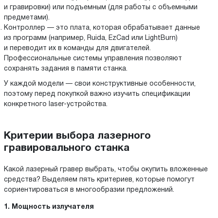
и гравировки) или подъемным (для работы с объемными
предметами).
Контроллер — это плата, которая обрабатывает данные
из программ (например, Ruida, EzCad или LightBurn)
и переводит их в команды для двигателей.
Профессиональные системы управления позволяют
сохранять задания в памяти станка.
У каждой модели — свои конструктивные особенности,
поэтому перед покупкой важно изучить спецификации
конкретного laser-устройства.
Критерии выбора лазерного
гравировального станка
Какой лазерный гравер выбрать, чтобы окупить вложенные
средства? Выделяем пять критериев, которые помогут
сориентироваться в многообразии предложений.
1. Мощность излучателя