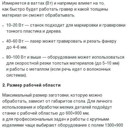
Измеряется в ваттах (Вт) и напрямую влияет на то,
как быстро будет работать гравер и какой толщины
материал он сможет обрабатывать.
10–20 Вт — станок подходит для маркировки и гравировки
тонкого пластика и дерева.
40–60 Вт — лазер может гравировать и резать фанеру
до 4–6 мм.
80–100 Вт и выше — оборудование может использоваться
для скоростной резки толстых материалов (до 5–10 мм)
и работы с металлом (если речь идет о волоконных
системах).
2. Размер рабочей области
Максимальный размер заготовки, которую можно
обработать, зависит от габаритов стола. Для личного
использования и обработки мелких деталей подойдут
станки с рабочей областью до 600×900 мм,
а для профессиональных задач и работы с крупными
изделиями чаще выбирают оборудование с полем 1300×900