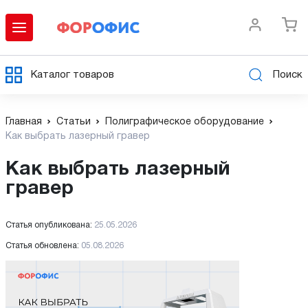
Каталог товаров
Поиск
Главная
Статьи
Полиграфическое оборудование
Как выбрать лазерный гравер
Как выбрать лазерный
гравер
Статья опубликована:
25.05.2026
Статья обновлена:
05.08.2026