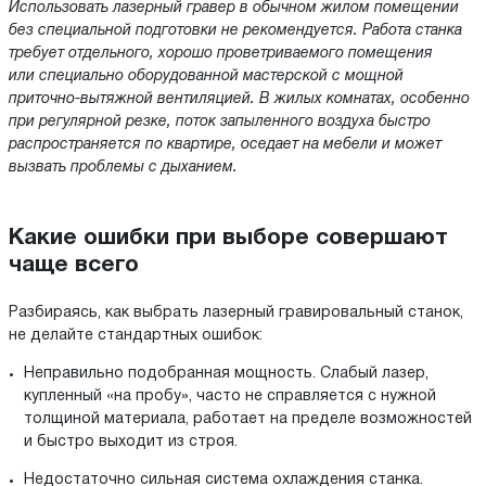
Использовать лазерный гравер в обычном жилом помещении
без специальной подготовки не рекомендуется. Работа станка
требует отдельного, хорошо проветриваемого помещения
или специально оборудованной мастерской с мощной
приточно-вытяжной вентиляцией. В жилых комнатах, особенно
при регулярной резке, поток запыленного воздуха быстро
распространяется по квартире, оседает на мебели и может
вызвать проблемы с дыханием.
Какие ошибки при выборе совершают
чаще всего
Разбираясь, как выбрать лазерный гравировальный станок,
не делайте стандартных ошибок:
Неправильно подобранная мощность. Слабый лазер,
купленный «на пробу», часто не справляется с нужной
толщиной материала, работает на пределе возможностей
и быстро выходит из строя.
Недостаточно сильная система охлаждения станка.