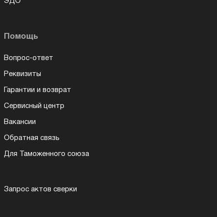
ЭДО
Помощь
Вопрос-ответ
Реквизиты
Гарантии и возврат
Сервисный центр
Вакансии
Обратная связь
Для Таможенного союза
Запрос актов сверки