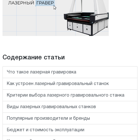
Содержание статьи
Что такое лазерная гравировка
Как устроен лазерный гравировальный станок
Критерии выбора лазерного гравировального станка
Виды лазерных гравировальных станков
Популярные производители и бренды
Бюджет и стоимость эксплуатации