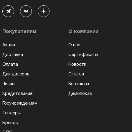
Покупателям
О компании
Акции
О нас
Доставка
Сертификаты
Оплата
Новости
Для дилеров
Статьи
Лизинг
Контакты
Кредитование
Демопоказ
Госучреждениям
Тендеры
Бренды