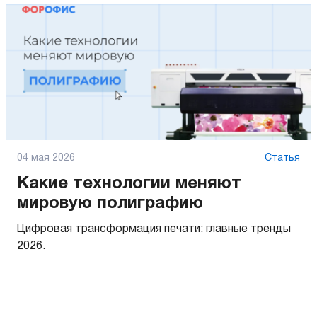
04 мая 2026
Статья
Какие технологии меняют
мировую полиграфию
Цифровая трансформация печати: главные тренды
2026.