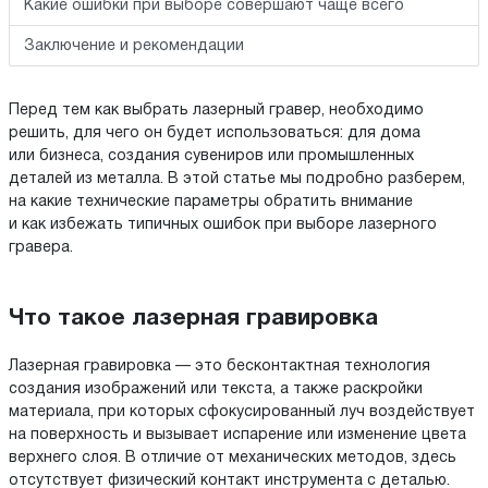
Какие ошибки при выборе совершают чаще всего
Заключение и рекомендации
Перед тем как выбрать лазерный гравер, необходимо
решить, для чего он будет использоваться: для дома
или бизнеса, создания сувениров или промышленных
деталей из металла. В этой статье мы подробно разберем,
на какие технические параметры обратить внимание
и как избежать типичных ошибок при выборе лазерного
гравера.
Что такое лазерная гравировка
Лазерная гравировка — это бесконтактная технология
создания изображений или текста, а также раскройки
материала, при которых сфокусированный луч воздействует
на поверхность и вызывает испарение или изменение цвета
верхнего слоя. В отличие от механических методов, здесь
отсутствует физический контакт инструмента с деталью.