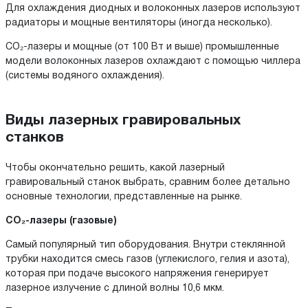
Для охлаждения диодных и волоконных лазеров используют
радиаторы и мощные вентиляторы (иногда несколько).
CO₂-лазеры и мощные (от 100 Вт и выше) промышленные
модели волоконных лазеров охлаждают с помощью чиллера
(системы водяного охлаждения).
Виды лазерных гравировальных
станков
Чтобы окончательно решить, какой лазерный
гравировальный станок выбрать, сравним более детально
основные технологии, представленные на рынке.
CO₂-лазеры (газовые)
Самый популярный тип оборудования. Внутри стеклянной
трубки находится смесь газов (углекислого, гелия и азота),
которая при подаче высокого напряжения генерирует
лазерное излучение с длиной волны 10,6 мкм.