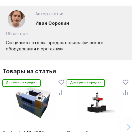
Автор статьи:
Иван Сорокин
Об авторе
Специалист отдела продаж полиграфического
оборудования и оргтехники.
Товары из статьи
Доступно в кредит
Доступно в кредит