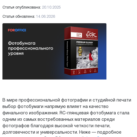
Статья опубликована:
20.10.2025
Статья обновлена:
14.06.2026
В мире профессиональной фотографии и студийной печати
выбор фотобумаги напрямую влияет на качество
финального изображения. RC-глянцевая фотобумага стала
одним из самых востребованных материалов среди
фотографов благодаря высокой четкости печати,
долговечности и универсальности. Ниже — подробное