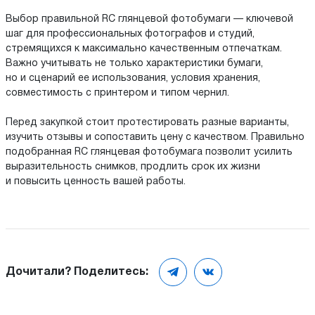
Выбор правильной RC глянцевой фотобумаги — ключевой
шаг для профессиональных фотографов и студий,
стремящихся к максимально качественным отпечаткам.
Важно учитывать не только характеристики бумаги,
но и сценарий ее использования, условия хранения,
совместимость с принтером и типом чернил.
Перед закупкой стоит протестировать разные варианты,
изучить отзывы и сопоставить цену с качеством. Правильно
подобранная RC глянцевая фотобумага позволит усилить
выразительность снимков, продлить срок их жизни
и повысить ценность вашей работы.
Дочитали? Поделитесь: