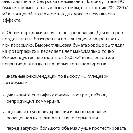
быстрая печать без риска смазывания. Подойдут типы RC
бумаги с моментальным высыханием, плотностью 200–230 г/
м² и глянцевой поверхностью для яркого визуального
эффекта.
5. Онлайн-продажи и печать по требованию. Для интернет-
продаж важна безупречная презентация и сохранность
при пересылке. Высокоглянцевая бумага хорошо выглядит
на фотографиях и передает цвет максимально точно.
Рекомендуется плотность от 230 г/м² и влагостойкое
покрытие для защиты во время транспортировки.
Финальные рекомендации по выбору RC глянцевой
фотобумаги
учитывайте специфику съемки: портрет, пейзаж,
репродукция, коммерция.
оценивайте условия хранения и экспонирования:
освещенность, влажность, тип оформления.
перед закупкой большого объема лучше протестировать