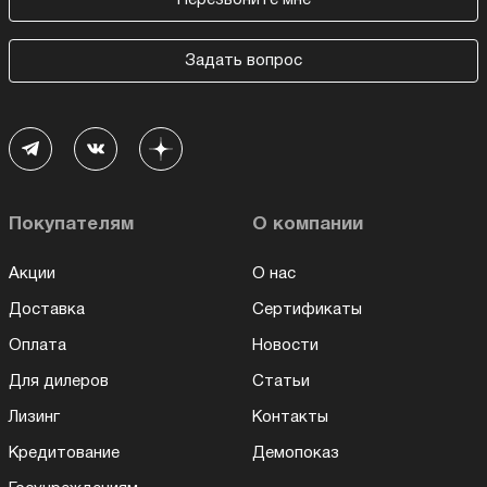
Задать вопрос
Покупателям
О компании
Акции
О нас
Доставка
Сертификаты
Оплата
Новости
Для дилеров
Статьи
Лизинг
Контакты
Кредитование
Демопоказ