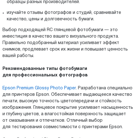
образцы разных производителей.
изучайте отзывы фотографов и студий, сравнивайте
качество, цены и долговечность бумаги.
Выбор подходящей RC глянцевой фотобумаги — это
инвестиция в качество вашего визуального продукта.
Правильно подобранный материал усиливает эффект
снимков, продлевает срок их жизни и повышает ценность
вашей работы.
Рекомендованные типы
фотобумаги
для профессиональных фотографов
Epson Premium Glossy Photo Paper
. Разработана специально
для принтеров Epson. Обеспечивает выдающееся качество
печати, высокую точность цветопередачи и стойкость
изображения. Глянцевое покрытие усиливает насыщенность
и глубину цветов, а влагостойкая поверхность защищает
от смазывания и отпечатков. Отличный выбор
для тестирования совместимости с принтерами Epson.