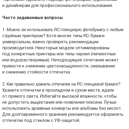
и дизайнерам для профессионального использования.
Часто задаваемые вопросы
1.
Можно ли использовать RC-глянцевую фотобумагу с любым
струйным принтером?
Хотя многие типы RC-бумаги
универсальны, важно проверять рекомендации
производителя. Некоторые модели оптимизированы
под конкретные принтеры или типы чернил (пигментные
или водорастворимые). Неподходящее сочетание может
привести к снижению цветонасыщенности, смазыванию
и снижению стойкости отпечатка.
2.
Как правильно хранить отпечатки на RC глянцевой бумаге?
Храните отпечатки в прохладном и сухом месте, вдали
от прямого света. Избегайте высокой влажности, чтобы
не допустить выцветания или появления плесени. Лучше
использовать архивные конверты или альбомы без кислот.
Для долговременного хранения рекомендуется оформлять
отпечатки под стеклом с УФ-защитой.