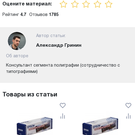
Оцените материал:
Рейтинг
4.7
Отзывов
1785
Автор статьи:
Александр Гринин
Об авторе
Консультант сегмента полиграфии (сотрудничество с
типографиями)
Товары из статьи