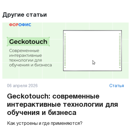
Другие статьи
06 апреля 2026
Статья
Geckotouch: современные
интерактивные технологии для
обучения и бизнеса
Как устроены и где применяются?