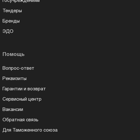
Госучреждениям
Тендеры
Бренды
ЭДО
Помощь
Вопрос-ответ
Реквизиты
Гарантии и возврат
Сервисный центр
Вакансии
Обратная связь
Для Таможенного союза