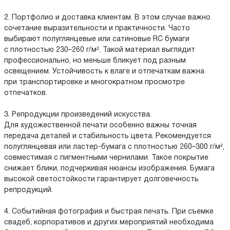
2. Портфолио и доставка клиентам. В этом случае важно
сочетание выразительности и практичности. Часто
выбирают полуглянцевые или сатиновые RC бумаги
с плотностью 230–260 г/м². Такой материал выглядит
профессионально, но меньше бликует под разным
освещением. Устойчивость к влаге и отпечаткам важна
при транспортировке и многократном просмотре
отпечатков.
3. Репродукции произведений искусства.
Для художественной печати особенно важны точная
передача деталей и стабильность цвета. Рекомендуется
полуглянцевая или ластер-бумага с плотностью 260–300 г/м²,
совместимая с пигментными чернилами. Такое покрытие
снижает блики, подчеркивая нюансы изображения. Бумага
высокой светостойкости гарантирует долговечность
репродукций.
4. Событийная фотография и быстрая печать. При съемке
свадеб, корпоративов и других мероприятий необходима