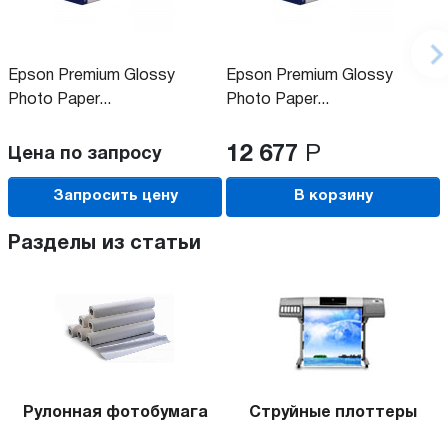
Epson Premium Glossy
Epson Premium Glossy
Photo Paper...
Photo Paper...
12 677
Р
Цена по запросу
Запросить цену
В корзину
Разделы из статьи
Рулонная фотобумага
Струйные плоттеры