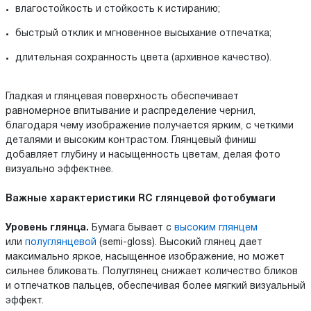
влагостойкость и стойкость к истиранию;
быстрый отклик и мгновенное высыхание отпечатка;
длительная сохранность цвета (архивное качество).
Гладкая и глянцевая поверхность обеспечивает
равномерное впитывание и распределение чернил,
благодаря чему изображение получается ярким, с четкими
деталями и высоким контрастом. Глянцевый финиш
добавляет глубину и насыщенность цветам, делая фото
визуально эффектнее.
Важные характеристики RC глянцевой фотобумаги
Уровень глянца.
Бумага бывает с
высоким глянцем
или
полуглянцевой
(semi-gloss). Высокий глянец дает
максимально яркое, насыщенное изображение, но может
сильнее бликовать. Полуглянец снижает количество бликов
и отпечатков пальцев, обеспечивая более мягкий визуальный
эффект.