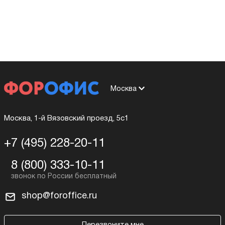
Москва
Москва, 1-й Вязовский проезд, 5с1
+7 (495) 228-20-11
8 (800) 333-10-11
shop@foroffice.ru
Перезвоните мне