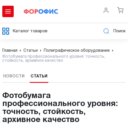
Каталог товаров
Поиск
Главная
Статьи
Полиграфическое оборудование
Фотобумага профессионального уровня: точность,
стойкость, архивное качество
НОВОСТИ
СТАТЬИ
Фотобумага
профессионального уровня:
точность, стойкость,
архивное качество