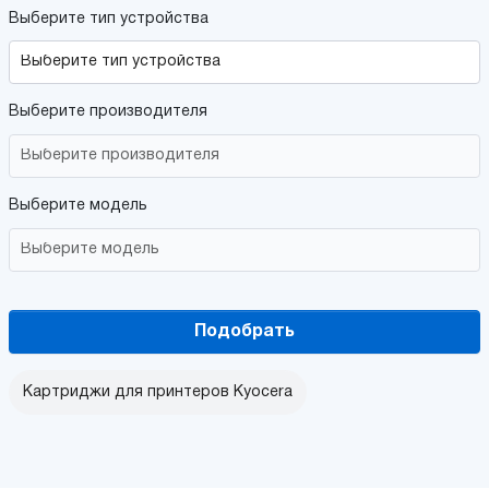
Выберите тип устройства
Выберите производителя
Выберите модель
Подобрать
Картриджи для принтеров Kyocera