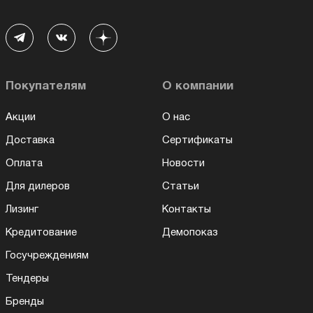
Покупателям
О компании
Акции
О нас
Доставка
Сертификаты
Оплата
Новости
Для дилеров
Статьи
Лизинг
Контакты
Кредитование
Демопоказ
Госучреждениям
Тендеры
Бренды