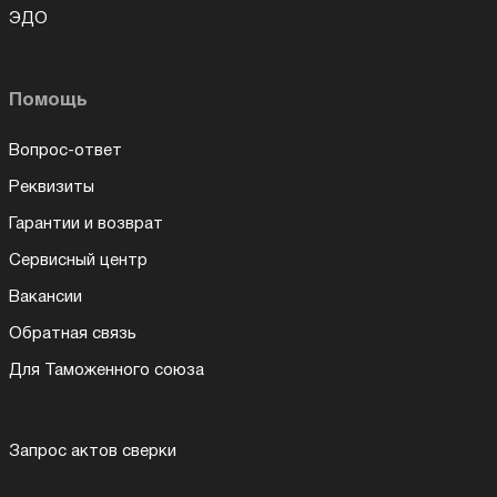
ЭДО
Помощь
Вопрос-ответ
Реквизиты
Гарантии и возврат
Сервисный центр
Вакансии
Обратная связь
Для Таможенного союза
Запрос актов сверки