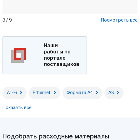
3
/
9
Посмотреть все
Наши
работы на
портале
поставщиков
Wi-Fi
Ethernet
Формата А4
А3
Показать все
Подобрать расходные материалы