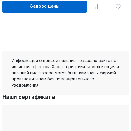
Запрос цены
Информация о ценах и наличии товара на сайте не
является офертой. Характеристики, комплектация и
внешний вид товара могут быть изменены фирмой-
производителем без предварительного
уведомления.
Наши сертификаты