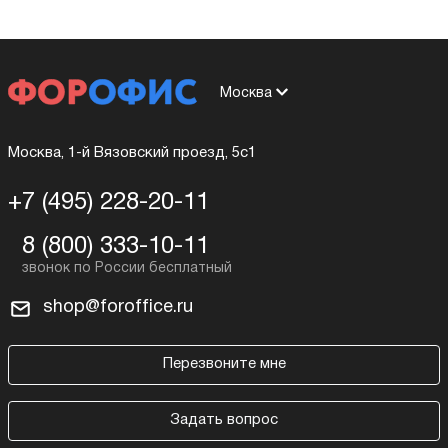
Москва
Москва, 1-й Вязовский проезд, 5с1
+7 (495) 228-20-11
8 (800) 333-10-11
shop@foroffice.ru
Перезвоните мне
Задать вопрос