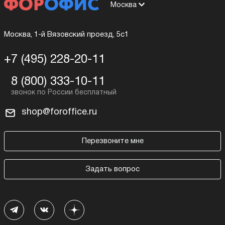
Москва
Москва, 1-й Вязовский проезд, 5с1
+7 (495) 228-20-11
8 (800) 333-10-11
shop@foroffice.ru
Перезвоните мне
Задать вопрос