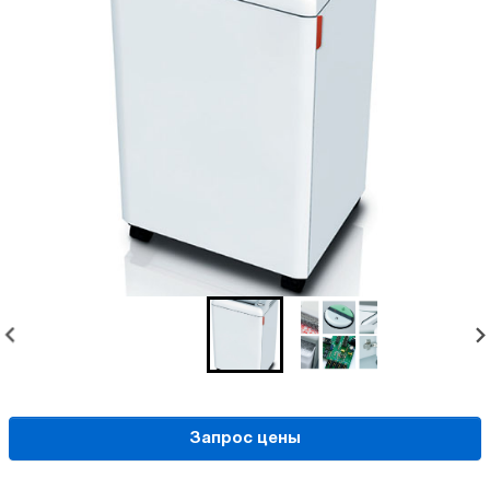
Запрос цены