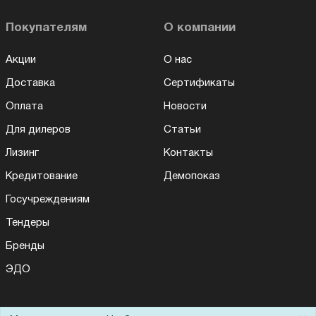
Покупателям
О компании
Акции
О нас
Доставка
Сертификаты
Оплата
Новости
Для дилеров
Статьи
Лизинг
Контакты
Кредитование
Демопоказ
Госучреждениям
Тендеры
Бренды
ЭДО