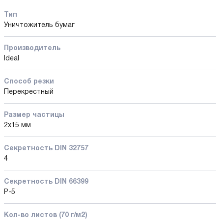
Тип
Уничтожитель бумаг
Производитель
Ideal
Способ резки
Перекрестный
Размер частицы
2x15 мм
Секретность DIN 32757
4
Секретность DIN 66399
P-5
Кол-во листов (70 г/м2)