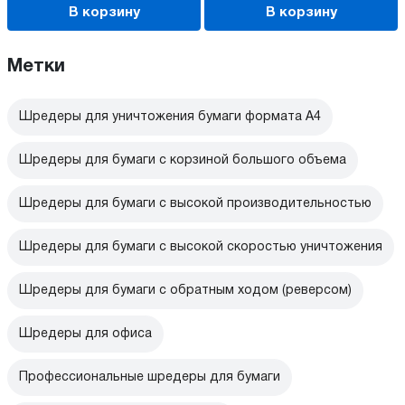
В корзину
В корзину
Метки
Шредеры для уничтожения бумаги формата А4
Шредеры для бумаги с корзиной большого объема
Шредеры для бумаги с высокой производительностью
Шредеры для бумаги с высокой скоростью уничтожения
Шредеры для бумаги с обратным ходом (реверсом)
Шредеры для офиса
Профессиональные шредеры для бумаги