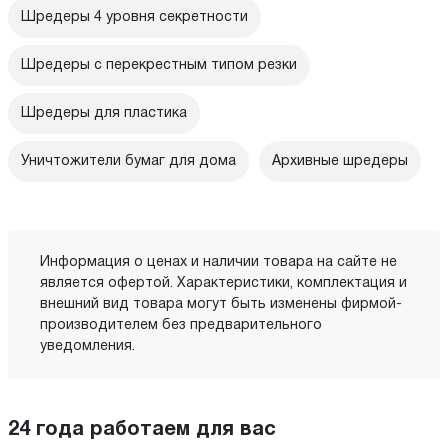
Шредеры 4 уровня секретности
Шредеры с перекрестным типом резки
Шредеры для пластика
Уничтожители бумаг для дома
Архивные шредеры
Информация о ценах и наличии товара на сайте не
является офертой. Характеристики, комплектация и
внешний вид товара могут быть изменены фирмой-
производителем без предварительного
уведомления.
24 года работаем для вас