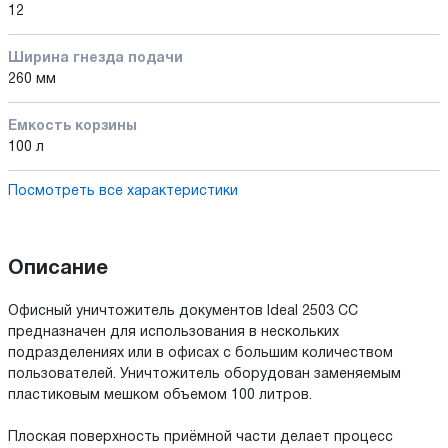
12
Ширина гнезда подачи
260 мм
Емкость корзины
100 л
Посмотреть все характеристики
Описание
Офисный уничтожитель документов Ideal 2503 CC
предназначен для использования в нескольких
подразделениях или в офисах с большим количеством
пользователей. Уничтожитель оборудован заменяемым
пластиковым мешком объемом 100 литров.
Плоская поверхность приёмной части делает процесс